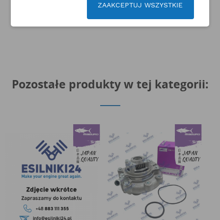
ZAAKCEPTUJ WSZYSTKIE
Pozostałe produkty w tej kategorii: