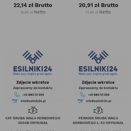
22,14 zł
Brutto
20,91 zł
Brutto
Netto
Netto
18,00 zł
17,00 zł
CAT ŚRUBA WAŁU KORBOWEGO
PERKINS ŚRUBA WAŁU
3054B ORYGINAŁ
KORBOWEGO L-43 ORYGINAŁ