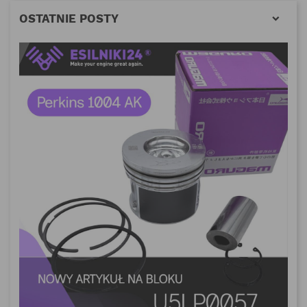
OSTATNIE POSTY