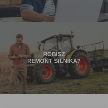
ROBISZ
REMONT SILNIKA?