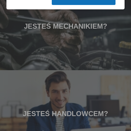
JESTEŚ MECHANIKIEM?
JESTEŚ HANDLOWCEM?