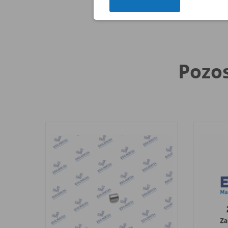
Pozos