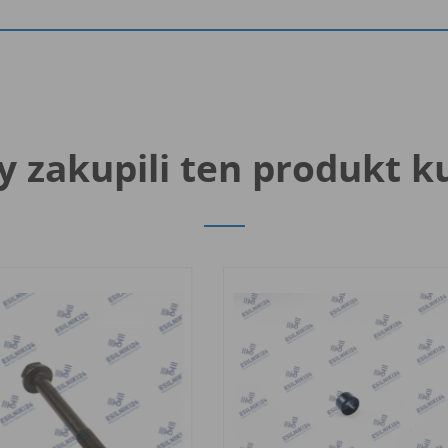
y zakupili ten produkt k