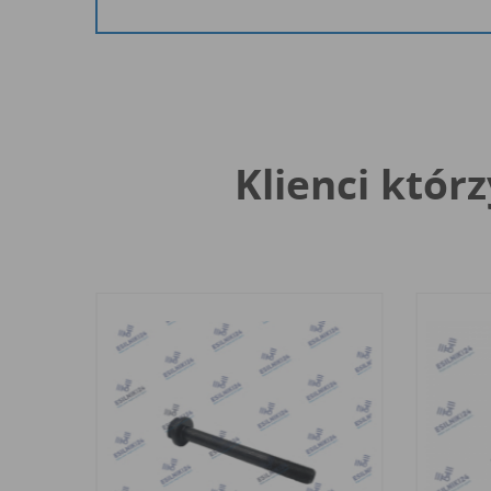
Klienci którz