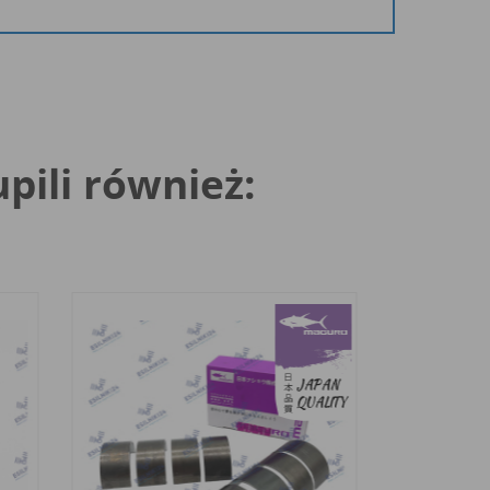
upili również: