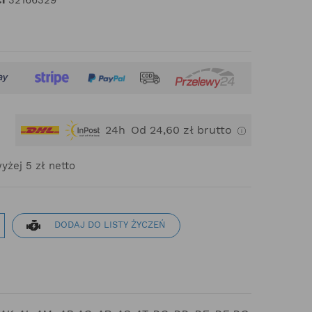
24h
Od 24,60 zł brutto
żej 5 zł netto
DODAJ DO LISTY ŻYCZEŃ