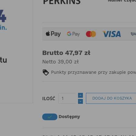
Brutto 47,97 zł
Netto 39,00 zł
Punkty przyznawane przy zakupie powy
ILOŚĆ
DODAJ DO KOSZYKA
Dostępny
