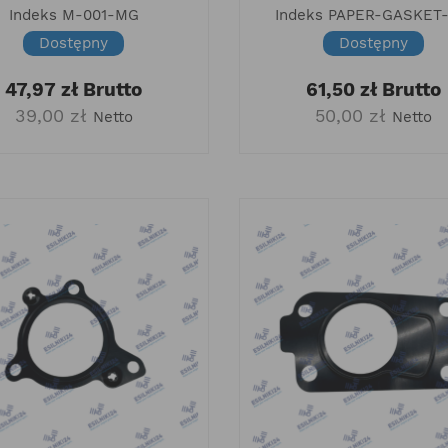
Indeks
M-001-MG
Indeks
PAPER-GASKET
Dostępny
Dostępny
47,97 zł
Brutto
61,50 zł
Brutto
39,00 zł
50,00 zł
Netto
Netto