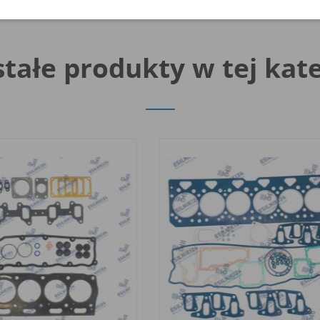
tałe produkty w tej kate