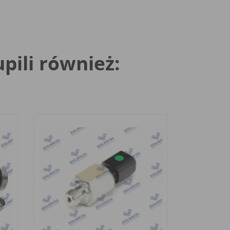
upili również: