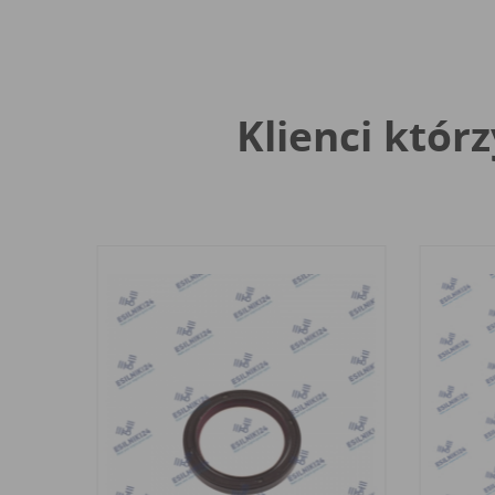
Klienci którz