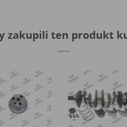
y zakupili ten produkt k