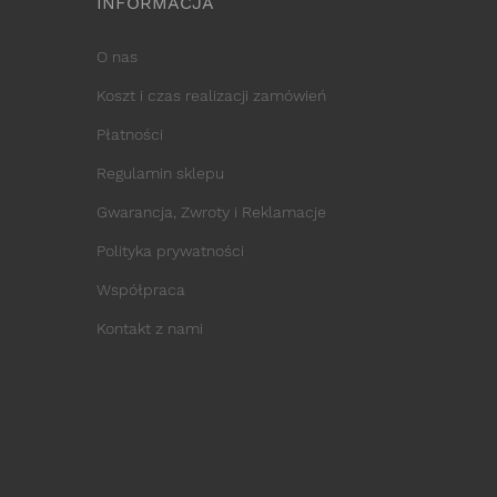
INFORMACJA
O nas
Koszt i czas realizacji zamówień
Płatności
Regulamin sklepu
Gwarancja, Zwroty i Reklamacje
Polityka prywatności
Współpraca
Kontakt z nami