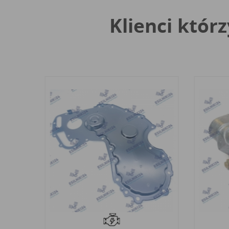
Klienci którz