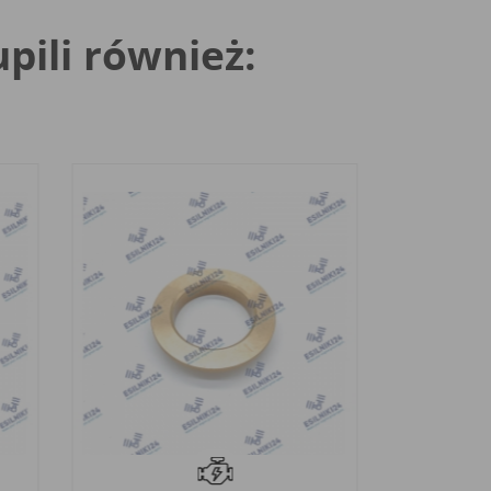
upili również: