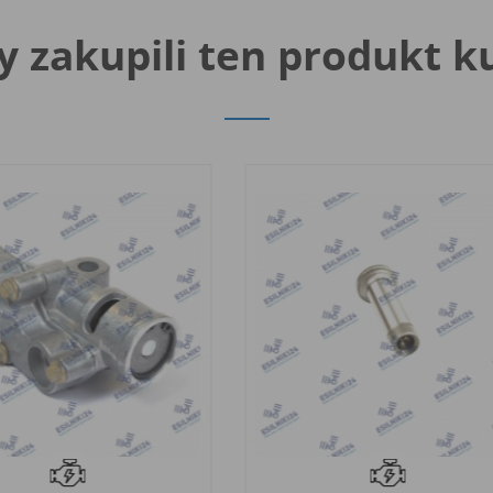
y zakupili ten produkt k