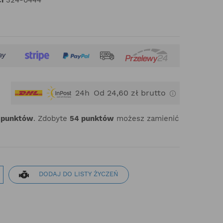
24h
Od 24,60 zł brutto
punktów
. Zdobyte
54
punktów
możesz zamienić
DODAJ DO LISTY ŻYCZEŃ