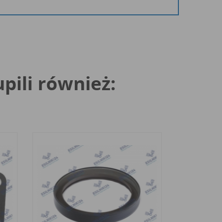
upili również: