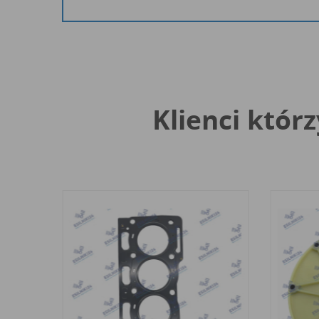
Klienci którz