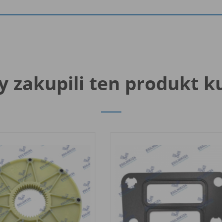
y zakupili ten produkt k