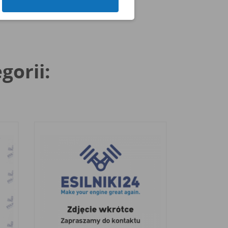
gorii: