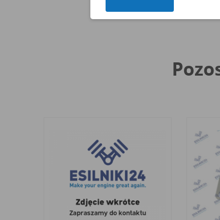
Pozos