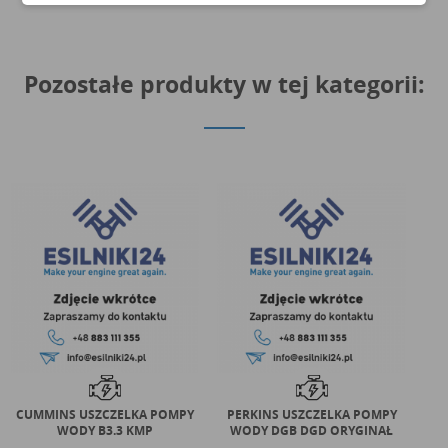
Pozostałe produkty w tej kategorii:
CUMMINS USZCZELKA POMPY
PERKINS USZCZELKA POMPY
WODY B3.3 KMP
WODY DGB DGD ORYGINAŁ