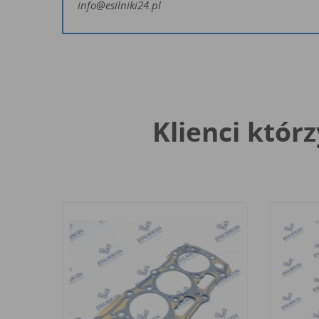
info@esilniki24.pl
Klienci którz