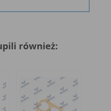
upili również: