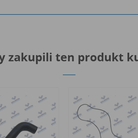
y zakupili ten produkt k