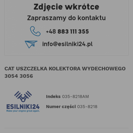
CAT USZCZELKA KOLEKTORA WYDECHOWEGO
3054 3056
Indeks
035-8218AM
Numer części
035-8218