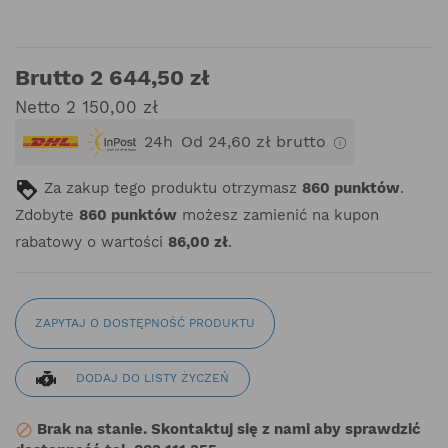
Brutto 2 644,50 zł
Netto 2 150,00 zł
24h
Od 24,60 zł brutto
Za zakup tego produktu otrzymasz
860
punktów
.
Zdobyte
860
punktów
możesz zamienić na kupon
rabatowy o wartości
86,00 zł
.
ZAPYTAJ O DOSTĘPNOŚĆ PRODUKTU
DODAJ DO LISTY ŻYCZEŃ
Brak na stanie. Skontaktuj się z nami aby sprawdzić
