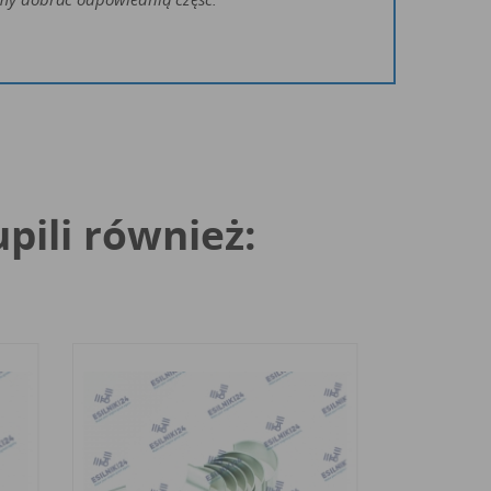
upili również: