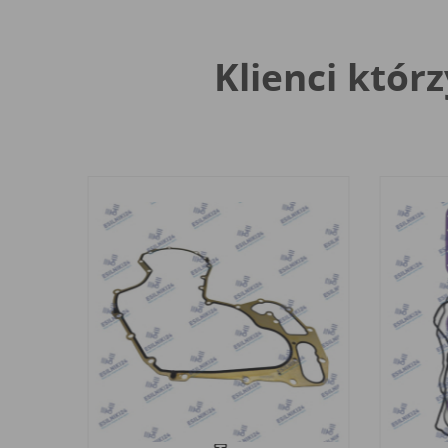
Klienci którz