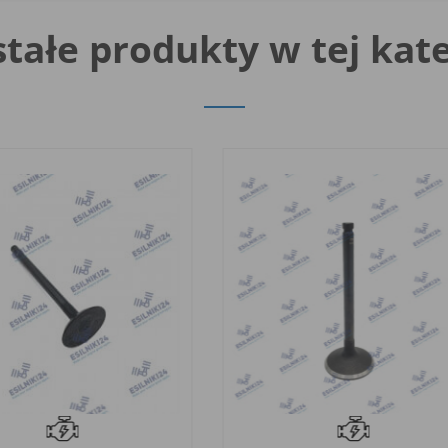
tałe produkty w tej kate