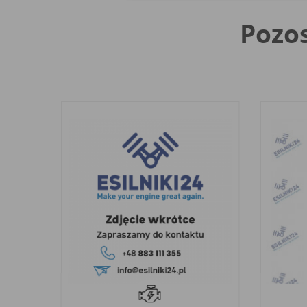
Pozos