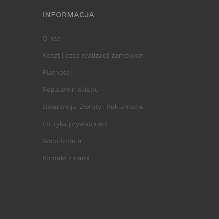
INFORMACJA
O nas
Koszt i czas realizacji zamówień
Płatności
Regulamin sklepu
Gwarancja, Zwroty i Reklamacje
Polityka prywatności
Współpraca
Kontakt z nami