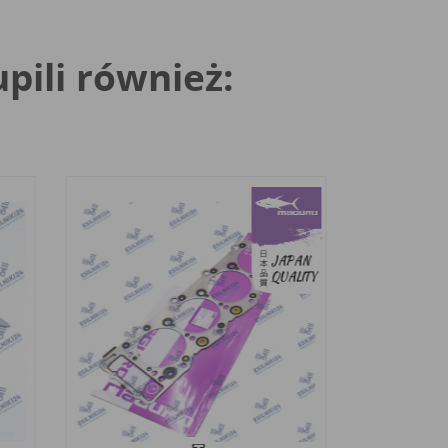
upili również: