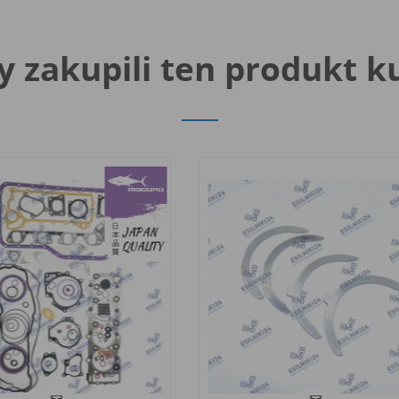
y zakupili ten produkt k