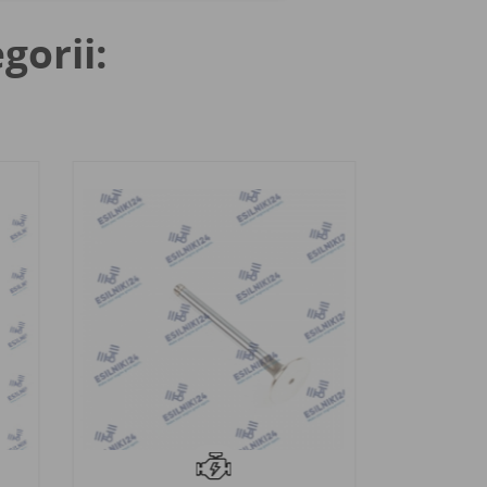
gorii: