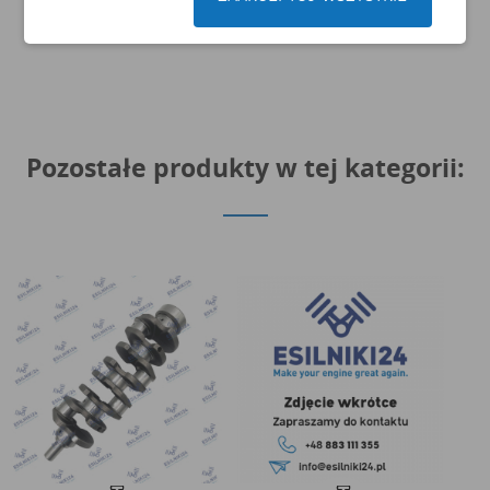
Pozostałe produkty w tej kategorii: