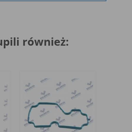
upili również: