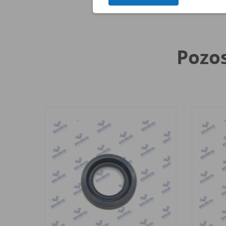
Pozos