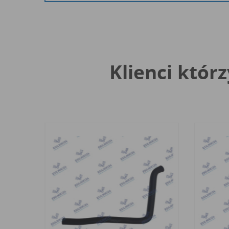
Klienci którz