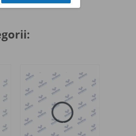
gorii: