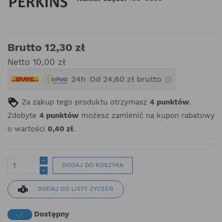
Brutto 12,30 zł
Netto 10,00 zł
24h
Od 24,60 zł brutto
Za zakup tego produktu otrzymasz
4
punktów
.
Zdobyte
4
punktów
możesz zamienić na kupon rabatowy
o wartości
0,40 zł
.
DODAJ DO KOSZYKA
DODAJ DO LISTY ŻYCZEŃ
Dostępny
