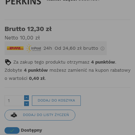
Brutto 12,30 zł
Netto 10,00 zł
24h
Od 24,60 zł brutto
Za zakup tego produktu otrzymasz
4
punktów
.
Zdobyte
4
punktów
możesz zamienić na kupon rabatowy
o wartości
0,40 zł
.
DODAJ DO KOSZYKA
DODAJ DO LISTY ŻYCZEŃ
Dostępny
