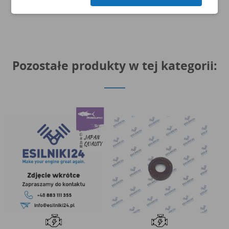
Pozostałe produkty w tej kategorii: