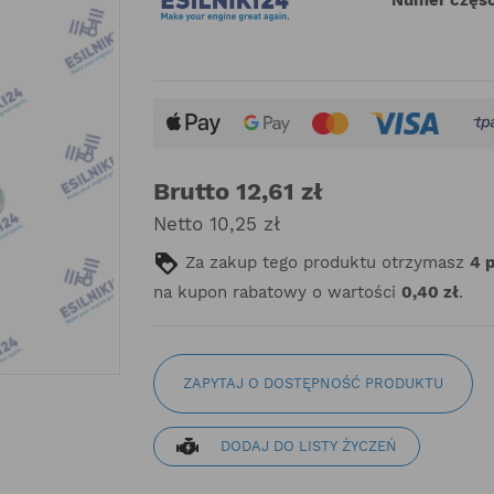
Brutto 12,61 zł
Netto 10,25 zł
Za zakup tego produktu otrzymasz
4
na kupon rabatowy o wartości
0,40 zł
.
ZAPYTAJ O DOSTĘPNOŚĆ PRODUKTU
DODAJ DO LISTY ŻYCZEŃ