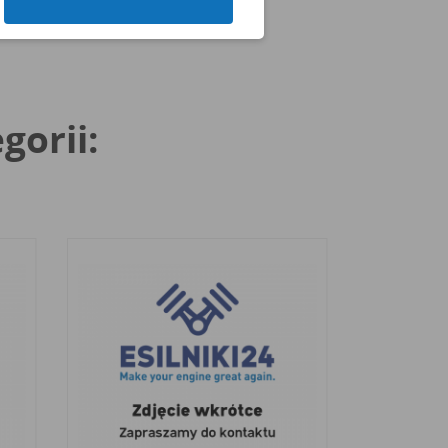
gorii: