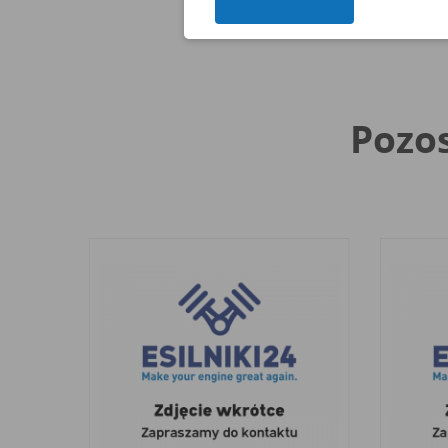
Pozos