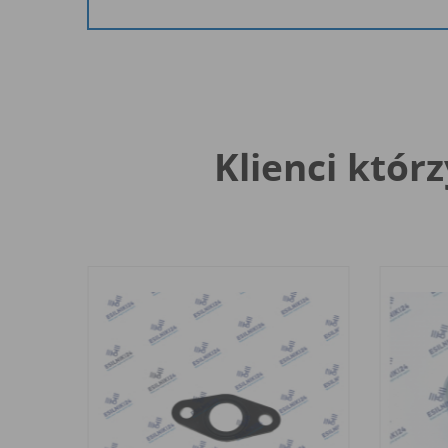
Klienci którz