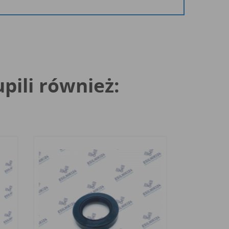
upili również: