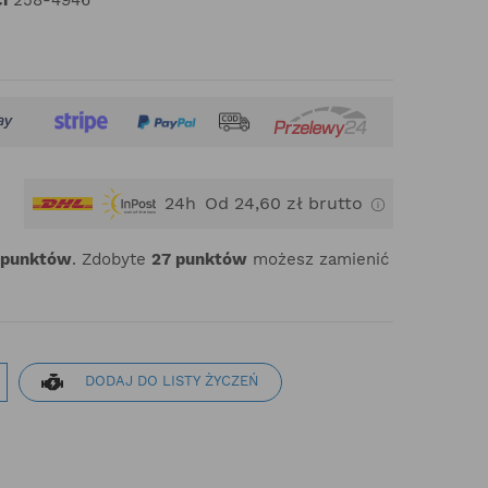
24h
Od 24,60 zł brutto
punktów
. Zdobyte
27
punktów
możesz zamienić
DODAJ DO LISTY ŻYCZEŃ