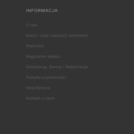
INFORMACJA
O nas
Koszt i czas realizacji zamówień
Płatności
Regulamin sklepu
Gwarancja, Zwroty i Reklamacje
Polityka prywatności
Współpraca
Kontakt z nami