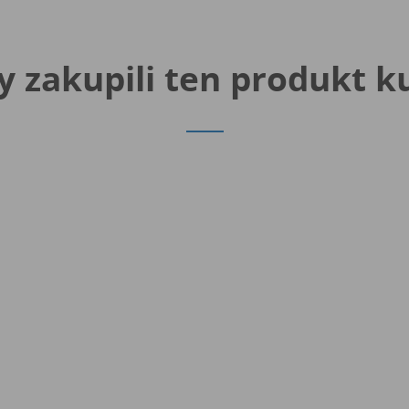
y zakupili ten produkt k