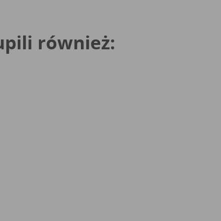
upili również: