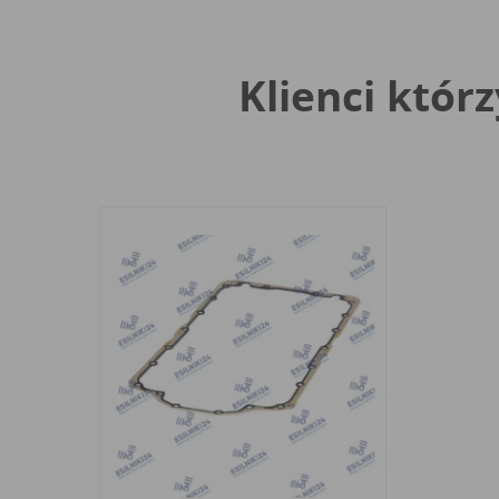
Klienci którz