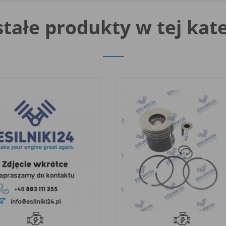
tałe produkty w tej kate