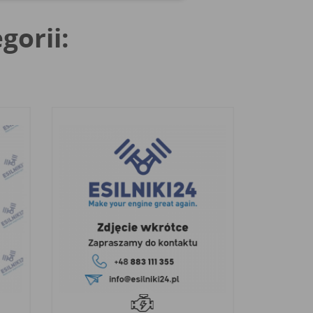
gorii: