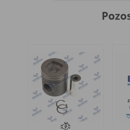
Pozos