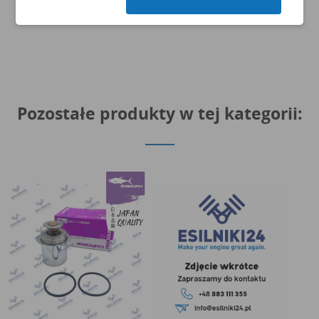
Pozostałe produkty w tej kategorii: