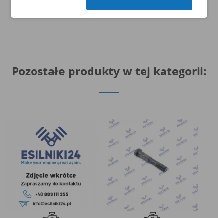
Pozostałe produkty w tej kategorii: