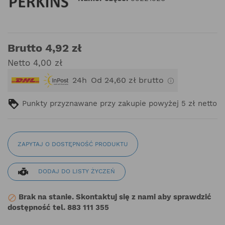
Brutto 4,92 zł
Netto 4,00 zł
24h
Od 24,60 zł brutto
Punkty przyznawane przy zakupie powyżej 5 zł netto
ZAPYTAJ O DOSTĘPNOŚĆ PRODUKTU
DODAJ DO LISTY ŻYCZEŃ
Brak na stanie. Skontaktuj się z nami aby sprawdzić

dostępność tel. 883 111 355