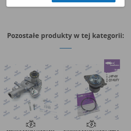
Pozostałe produkty w tej kategorii: