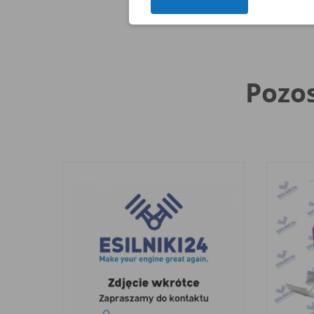
Pozos