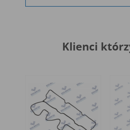
Klienci którz