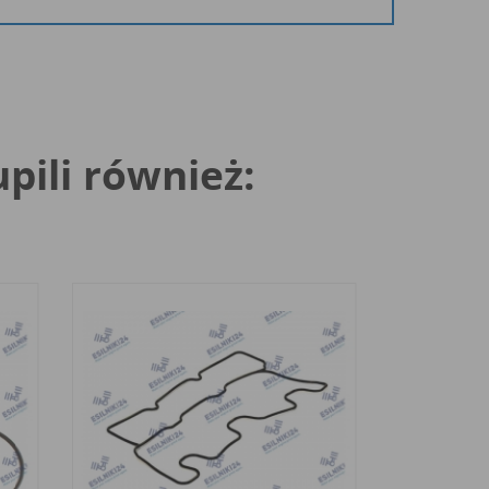
upili również: