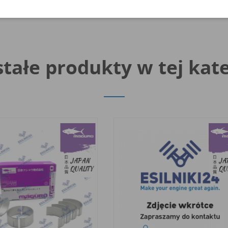
tałe produkty w tej kate