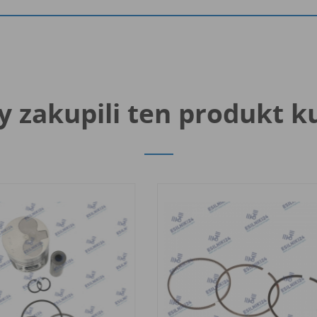
y zakupili ten produkt k