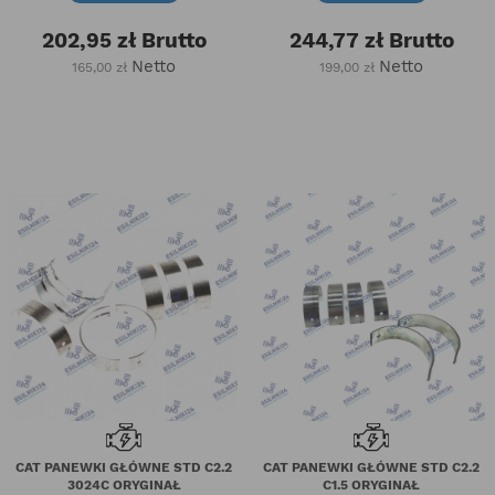
202,95 zł
Brutto
244,77 zł
Brutto
Netto
Netto
165,00 zł
199,00 zł
CAT PANEWKI GŁÓWNE STD C2.2
CAT PANEWKI GŁÓWNE STD C2.2
3024C ORYGINAŁ
C1.5 ORYGINAŁ