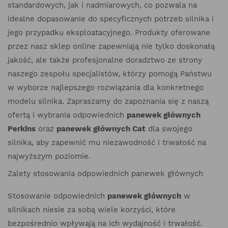
standardowych, jak i nadmiarowych, co pozwala na
idealne dopasowanie do specyficznych potrzeb silnika i
jego przypadku eksploatacyjnego. Produkty oferowane
przez nasz sklep online zapewniają nie tylko doskonałą
jakość, ale także profesjonalne doradztwo ze strony
naszego zespołu specjalistów, którzy pomogą Państwu
w wyborze najlepszego rozwiązania dla konkretnego
modelu silnika. Zapraszamy do zapoznania się z naszą
ofertą i wybrania odpowiednich
panewek głównych
Perkins
oraz
panewek głównych Cat
dla swojego
silnika, aby zapewnić mu niezawodność i trwałość na
najwyższym poziomie.
Zalety stosowania odpowiednich panewek głównych
Stosowanie odpowiednich
panewek głównych
w
silnikach niesie za sobą wiele korzyści, które
bezpośrednio wpływają na ich wydajność i trwałość.