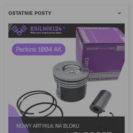
OSTATNIE POSTY