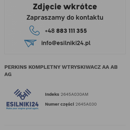
PERKINS KOMPLETNY WTRYSKIWACZ AA AB
AG
Indeks
2645A030AM
Numer części
2645A030